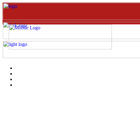
Inicio
EVENTOS
Catalogo
clientes