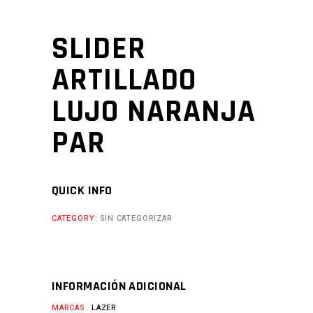
SLIDER
ARTILLADO
LUJO NARANJA
PAR
QUICK INFO
CATEGORY:
SIN CATEGORIZAR
INFORMACIÓN ADICIONAL
MARCAS
LAZER