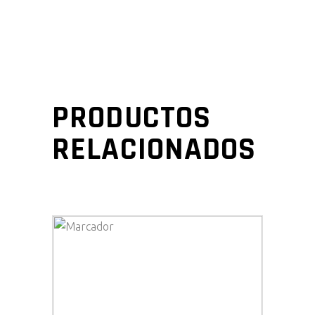
PRODUCTOS
RELACIONADOS