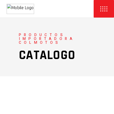
PRODUCTOS
IMPORTADORA
COLMOTOS
CATALOGO