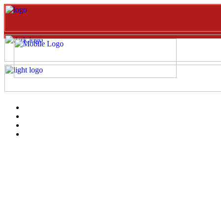
Inicio
EVENTOS
Catalogo
clientes