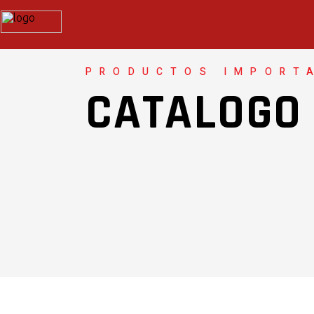
PRODUCTOS IMPORT
CATALOGO