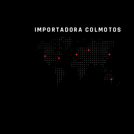
IMPORTADORA COLMOTOS