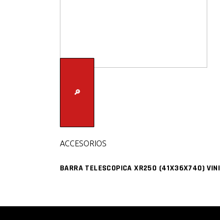
🔎
ACCESORIOS
BARRA TELESCOPICA XR250 (41X36X740) VINI