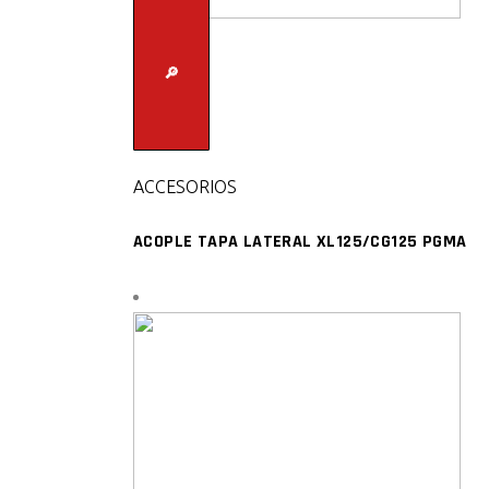
🔎
ACCESORIOS
ACOPLE TAPA LATERAL XL125/CG125 PGMA