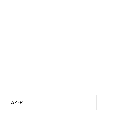
LAZER