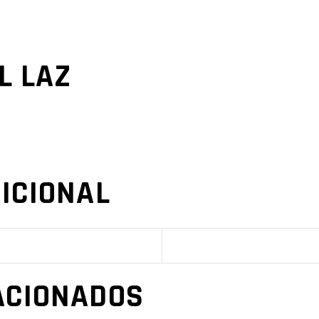
L LAZ
ICIONAL
ACIONADOS