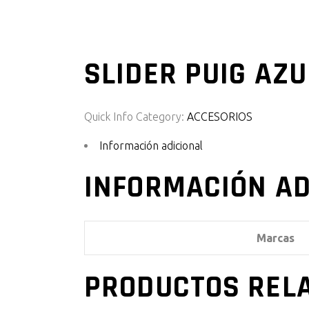
SLIDER PUIG AZU
Quick Info
Category:
ACCESORIOS
Información adicional
INFORMACIÓN AD
Marcas
PRODUCTOS REL