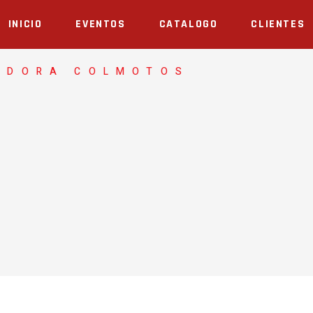
INICIO
EVENTOS
CATALOGO
CLIENTES
ADORA COLMOTOS