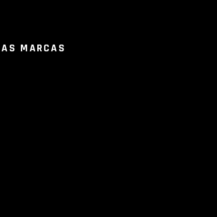
RAS MARCAS