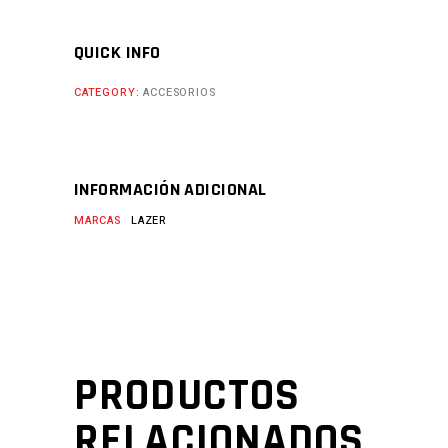
QUICK INFO
CATEGORY:
ACCESORIOS
INFORMACIÓN ADICIONAL
MARCAS
LAZER
PRODUCTOS
RELACIONADOS