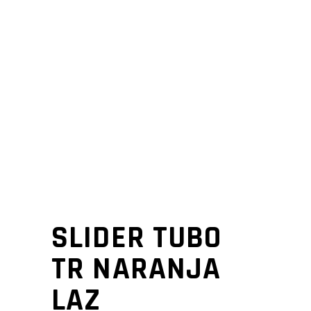
SLIDER TUBO
TR NARANJA
LAZ