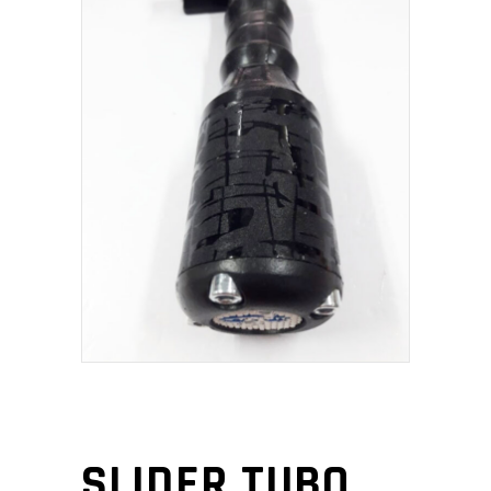
SLIDER TUBO