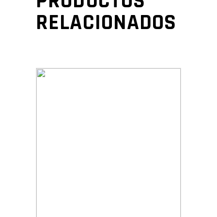
PRODUCTOS
RELACIONADOS