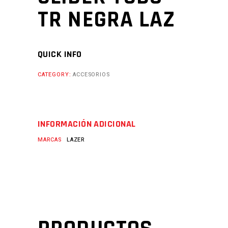
TR NEGRA LAZ
QUICK INFO
CATEGORY:
ACCESORIOS
INFORMACIÓN ADICIONAL
MARCAS
LAZER