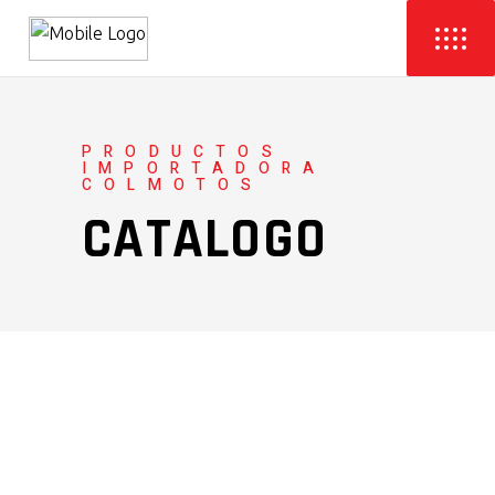
PRODUCTOS
IMPORTADORA
COLMOTOS
CATALOGO