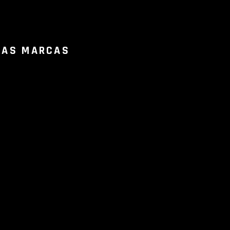
RAS MARCAS