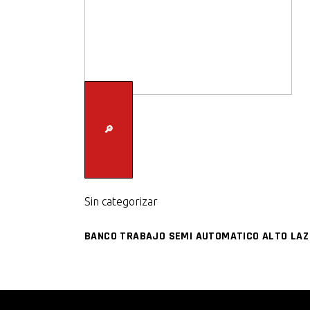
🔎
Sin categorizar
BANCO TRABAJO SEMI AUTOMATICO ALTO LAZ