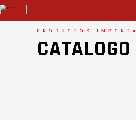
PRODUCTOS IMPORT
CATALOGO