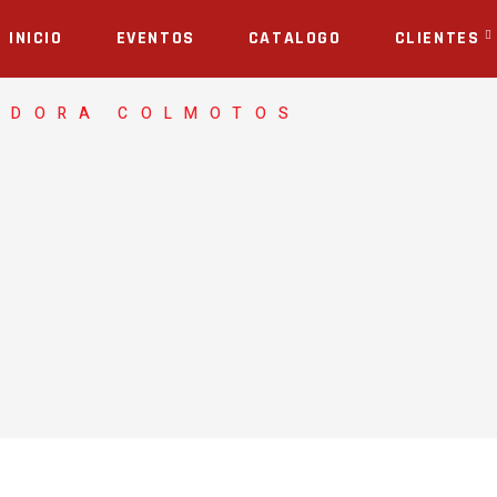
INICIO
EVENTOS
CATALOGO
CLIENTES
ADORA COLMOTOS