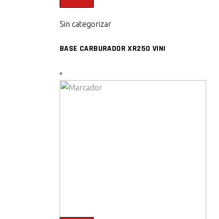
Sin categorizar
BASE CARBURADOR XR250 VINI