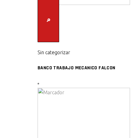
🔎
Sin categorizar
BANCO TRABAJO MECANICO FALCON