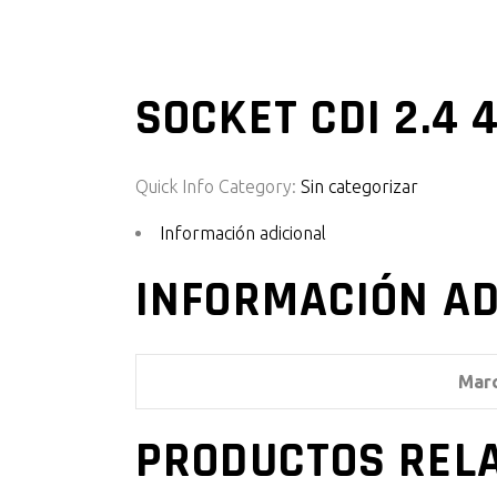
SOCKET CDI 2.4 
Quick Info
Category:
Sin categorizar
Información adicional
INFORMACIÓN AD
Mar
PRODUCTOS REL