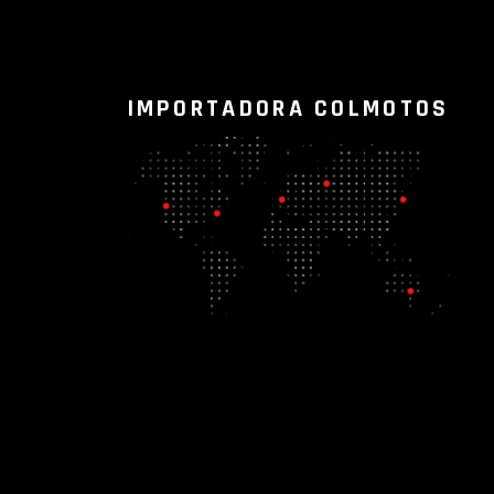
IMPORTADORA COLMOTOS