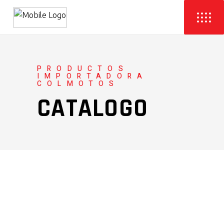
PRODUCTOS
IMPORTADORA
COLMOTOS
CATALOGO