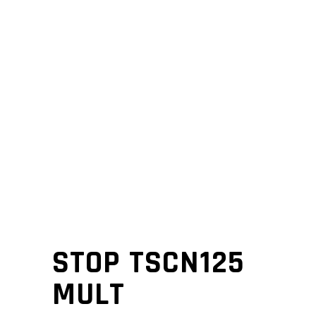
STOP TSCN125
MULT