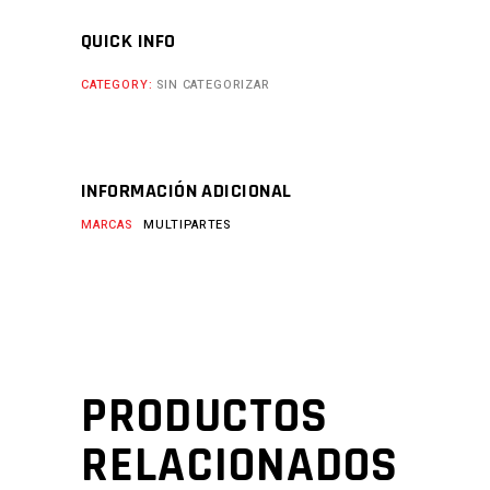
QUICK INFO
CATEGORY:
SIN CATEGORIZAR
INFORMACIÓN ADICIONAL
MARCAS
MULTIPARTES
PRODUCTOS
RELACIONADOS