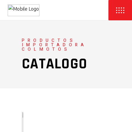
PRODUCTOS
IMPORTADORA
COLMOTOS
CATALOGO