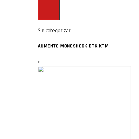
Sin categorizar
AUMENTO MONOSHOCK DTK KTM