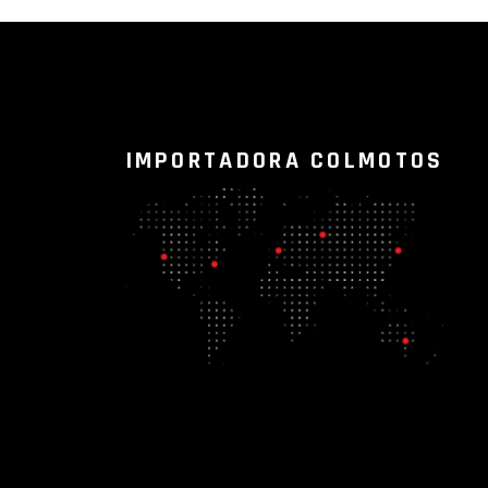
IMPORTADORA COLMOTOS