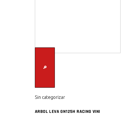
🔎
Sin categorizar
ARBOL LEVA GN125H RACING VINI