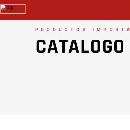
PRODUCTOS IMPORT
CATALOGO