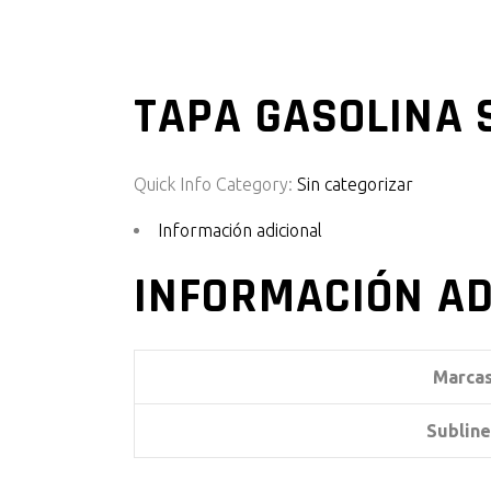
TAPA GASOLINA 
Quick Info
Category:
Sin categorizar
Información adicional
INFORMACIÓN AD
Marca
Subline