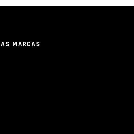
RAS MARCAS