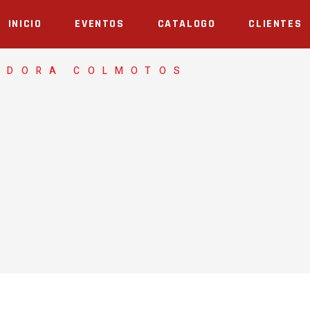
INICIO
EVENTOS
CATALOGO
CLIENTES
ADORA COLMOTOS