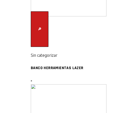
🔎
Sin categorizar
BANCO HERRAMIENTAS LAZER