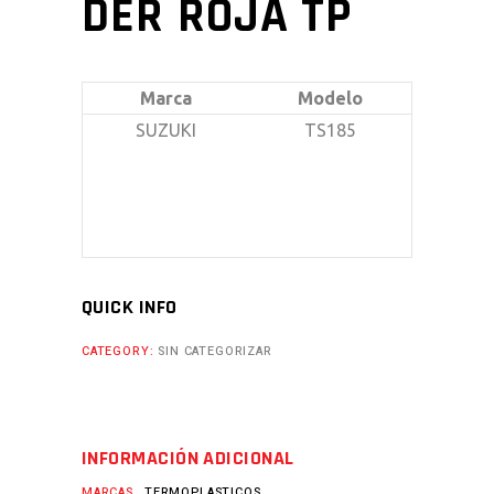
DER ROJA TP
Marca
Modelo
SUZUKI
TS185
QUICK INFO
CATEGORY:
SIN CATEGORIZAR
INFORMACIÓN ADICIONAL
MARCAS
TERMOPLASTICOS