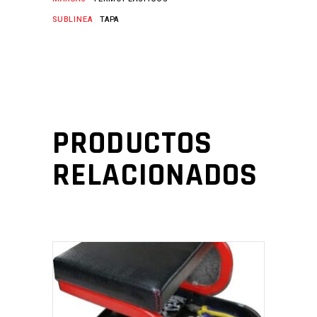
SUBLINEA
TAPA
PRODUCTOS
RELACIONADOS