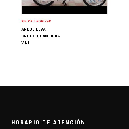
SIN CATEGORIZAR
ARBOL LEVA
CRUXX110 ANTIGUA
VINI
HORARIO DE ATENCIÓN