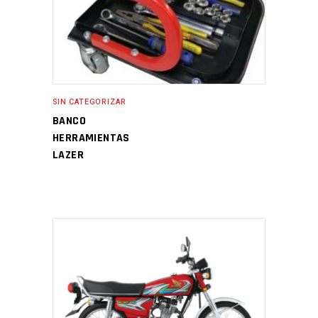
SIN CATEGORIZAR
BANCO
HERRAMIENTAS
LAZER