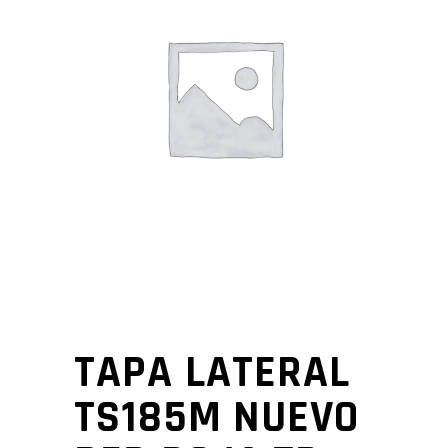
TAPA LATERAL
TS185M NUEVO