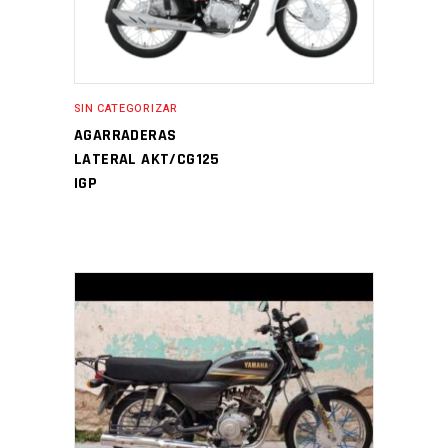
SIN CATEGORIZAR
AGARRADERAS
LATERAL AKT/CG125
IGP