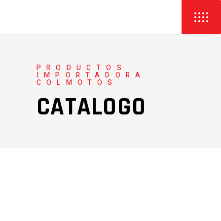
PRODUCTOS
IMPORTADORA
COLMOTOS
CATALOGO