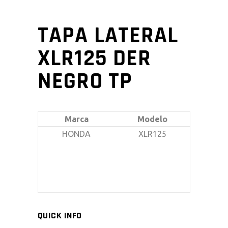
TAPA LATERAL
XLR125 DER
NEGRO TP
Marca
Modelo
HONDA
XLR125
QUICK INFO