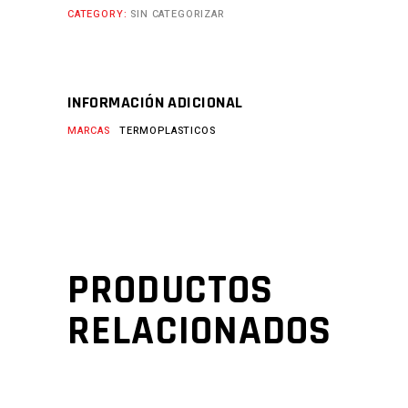
CATEGORY:
SIN CATEGORIZAR
INFORMACIÓN ADICIONAL
MARCAS
TERMOPLASTICOS
PRODUCTOS
RELACIONADOS