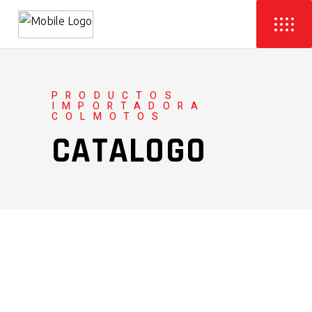
PRODUCTOS
IMPORTADORA
COLMOTOS
CATALOGO