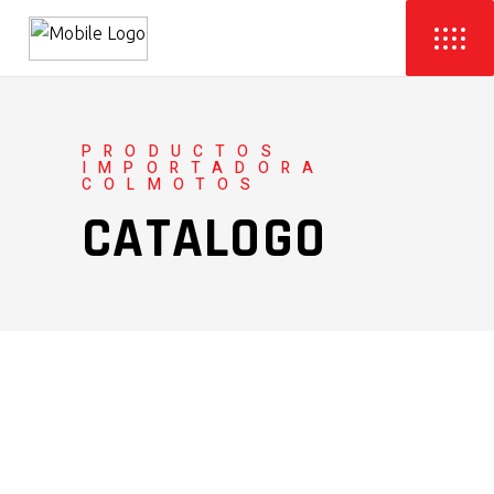
PRODUCTOS
IMPORTADORA
COLMOTOS
CATALOGO