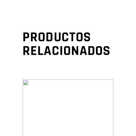
PRODUCTOS
RELACIONADOS