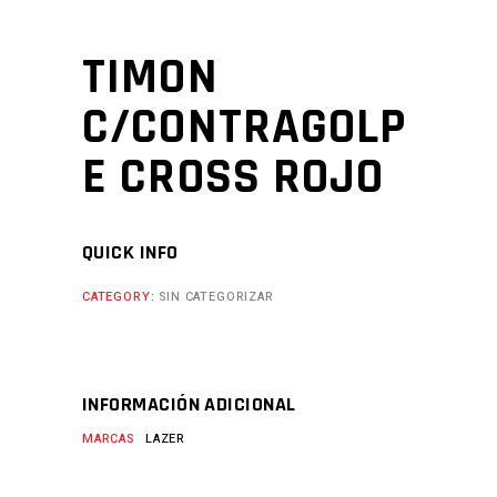
TIMON
C/CONTRAGOLP
E CROSS ROJO
QUICK INFO
CATEGORY:
SIN CATEGORIZAR
INFORMACIÓN ADICIONAL
MARCAS
LAZER