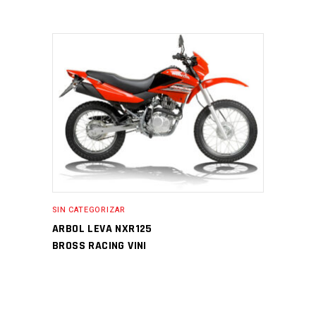
SIN CATEGORIZAR
ARBOL LEVA NXR125
BROSS RACING VINI