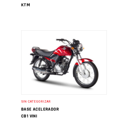
KTM
SIN CATEGORIZAR
BASE ACELERADOR
CB1 VINI