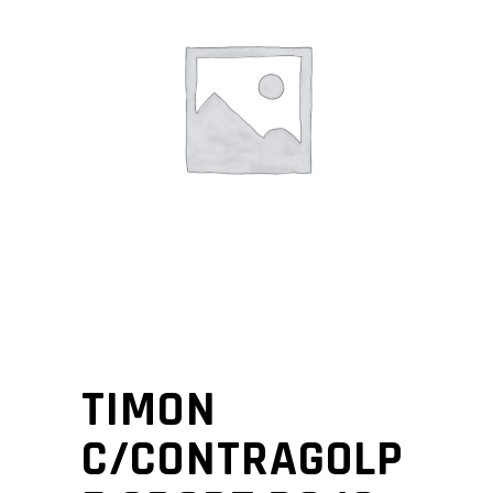
TIMON
C/CONTRAGOLP