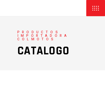
PRODUCTOS
IMPORTADORA
COLMOTOS
CATALOGO