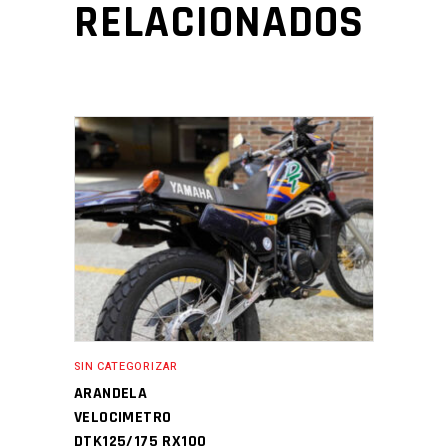
RELACIONADOS
SIN CATEGORIZAR
ARANDELA
VELOCIMETRO
DTK125/175 RX100