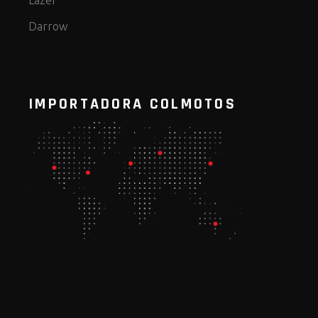
Darrow
IMPORTADORA COLMOTOS