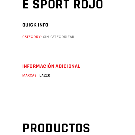
E SPORT ROJO
QUICK INFO
CATEGORY:
SIN CATEGORIZAR
INFORMACIÓN ADICIONAL
MARCAS
LAZER
PRODUCTOS