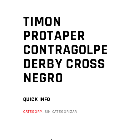
TIMON
PROTAPER
CONTRAGOLPE
DERBY CROSS
NEGRO
QUICK INFO
CATEGORY:
SIN CATEGORIZAR