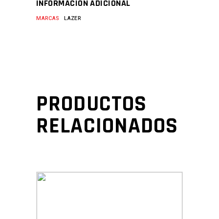
INFORMACIÓN ADICIONAL
MARCAS
LAZER
PRODUCTOS
RELACIONADOS