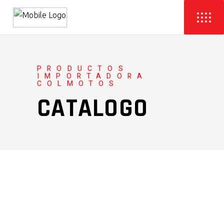
PRODUCTOS
IMPORTADORA
COLMOTOS
CATALOGO