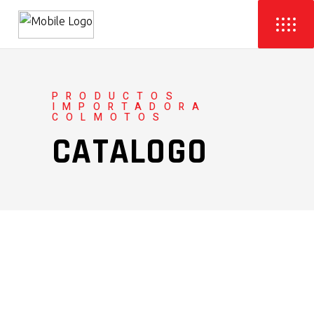
PRODUCTOS
IMPORTADORA
COLMOTOS
CATALOGO