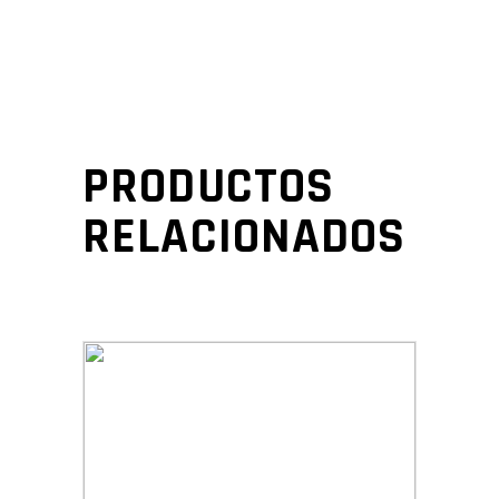
PRODUCTOS
RELACIONADOS