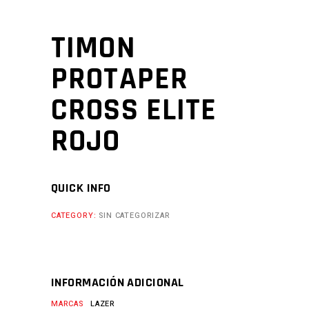
TIMON
PROTAPER
CROSS ELITE
ROJO
QUICK INFO
CATEGORY:
SIN CATEGORIZAR
INFORMACIÓN ADICIONAL
MARCAS
LAZER