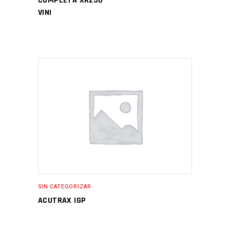
COMPLETA XR250
VINI
SIN CATEGORIZAR
ACUTRAX IGP