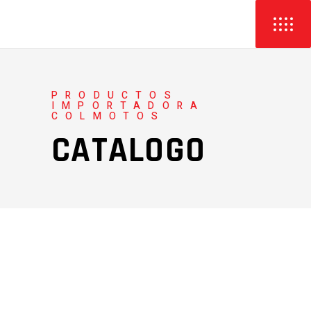
PRODUCTOS
IMPORTADORA
COLMOTOS
CATALOGO