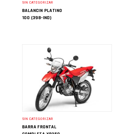
SIN CATEGORIZAR
BALANCIN PLATINO
100 (398-IND)
SIN CATEGORIZAR
BARRA FRONTAL