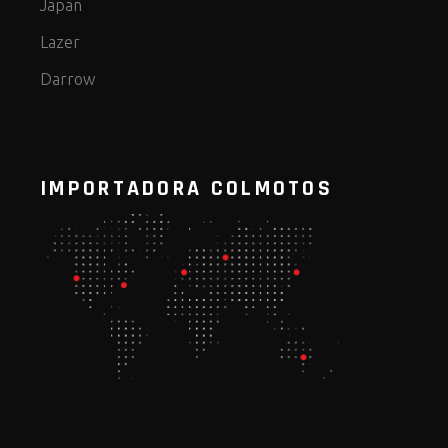
Japan
Lazer
Darrow
IMPORTADORA COLMOTOS