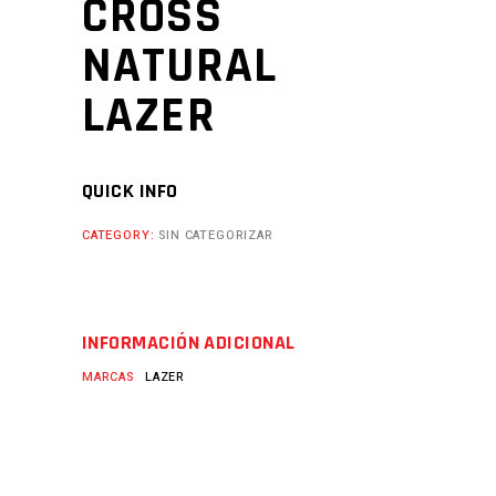
CROSS
NATURAL
LAZER
QUICK INFO
CATEGORY:
SIN CATEGORIZAR
INFORMACIÓN ADICIONAL
MARCAS
LAZER