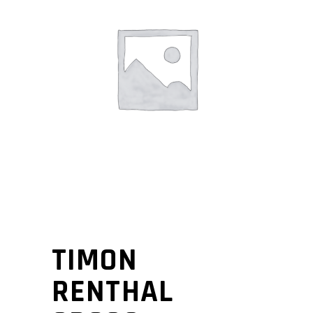
TIMON
RENTHAL