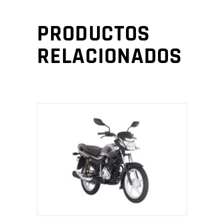
PRODUCTOS
RELACIONADOS