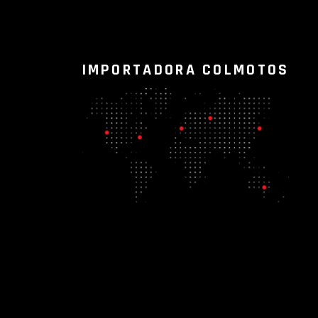
IMPORTADORA COLMOTOS