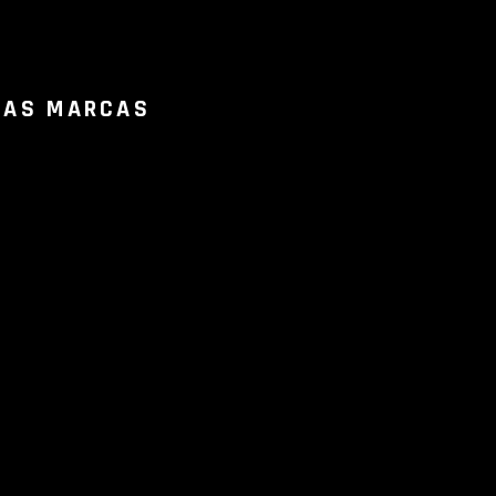
RAS MARCAS