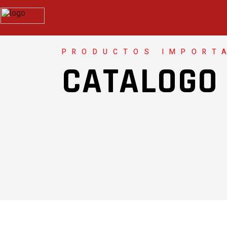
PRODUCTOS IMPORT
CATALOGO