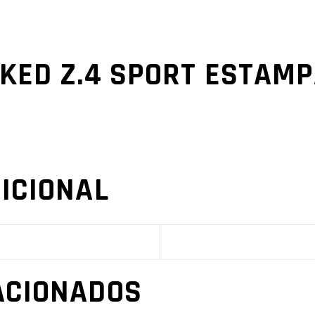
KED Z.4 SPORT ESTAM
ICIONAL
ACIONADOS