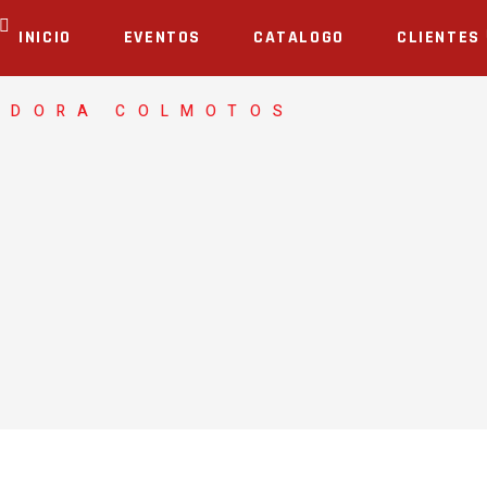
INICIO
EVENTOS
CATALOGO
CLIENTES
ADORA COLMOTOS