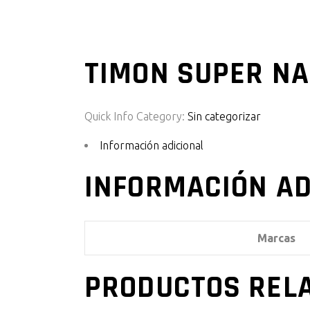
TIMON SUPER NA
Quick Info
Category:
Sin categorizar
Información adicional
INFORMACIÓN AD
Marcas
PRODUCTOS REL