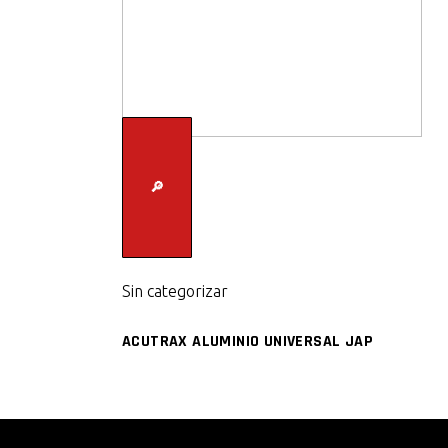
🔎
Sin categorizar
ACUTRAX ALUMINIO UNIVERSAL JAP