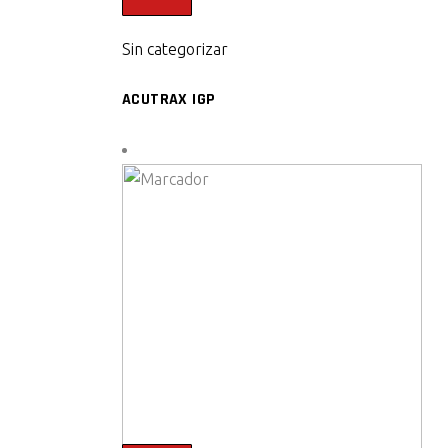
Sin categorizar
ACUTRAX IGP