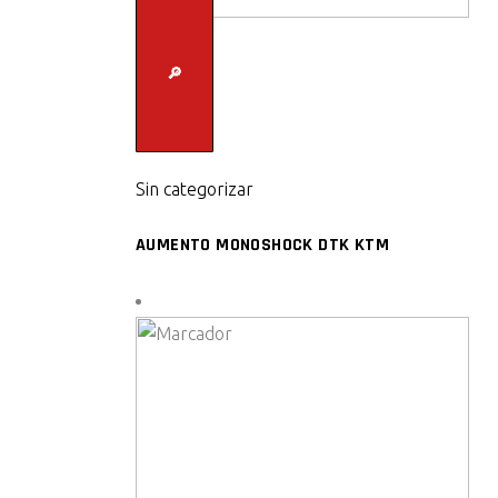
🔎
Sin categorizar
AUMENTO MONOSHOCK DTK KTM