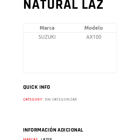
NATURAL LAZ
Marca
Modelo
SUZUKI
AX100
QUICK INFO
CATEGORY:
SIN CATEGORIZAR
INFORMACIÓN ADICIONAL
MARCAS
LAZER