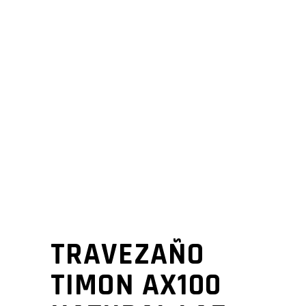
TRAVEZAÑO
TIMON AX100