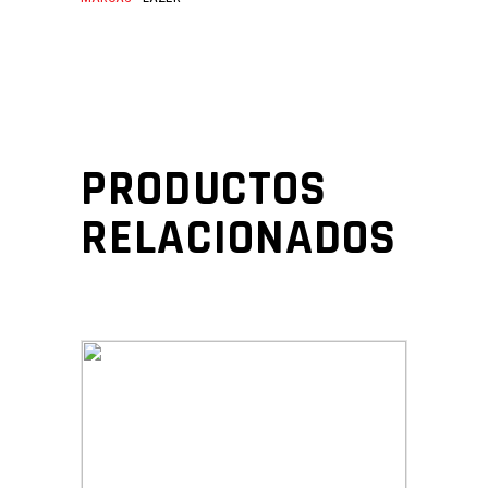
PRODUCTOS
RELACIONADOS