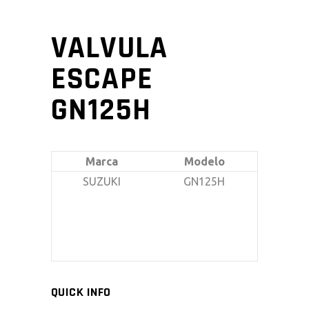
VALVULA
ESCAPE
GN125H
Marca
Modelo
SUZUKI
GN125H
QUICK INFO