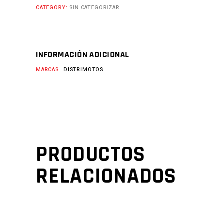
CATEGORY:
SIN CATEGORIZAR
INFORMACIÓN ADICIONAL
MARCAS
DISTRIMOTOS
PRODUCTOS
RELACIONADOS