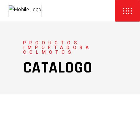
PRODUCTOS
IMPORTADORA
COLMOTOS
CATALOGO