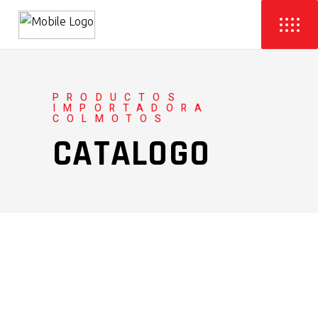
PRODUCTOS
IMPORTADORA
COLMOTOS
CATALOGO