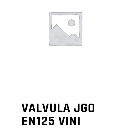
VALVULA JGO
EN125 VINI