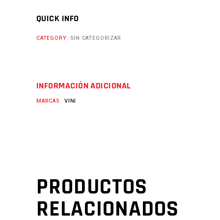
QUICK INFO
CATEGORY:
SIN CATEGORIZAR
INFORMACIÓN ADICIONAL
MARCAS
VINI
PRODUCTOS
RELACIONADOS