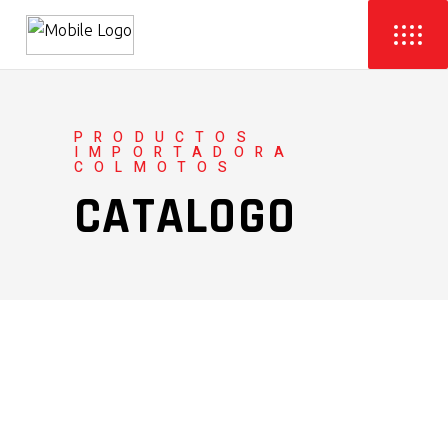
PRODUCTOS
IMPORTADORA
COLMOTOS
CATALOGO