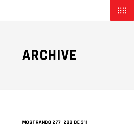
ARCHIVE
MOSTRANDO 277–288 DE 311