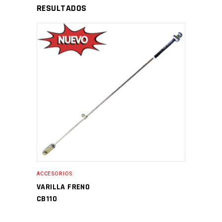
RESULTADOS
ACCESORIOS
VARILLA FRENO
CB110