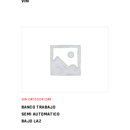
VINI
SIN CATEGORIZAR
BANCO TRABAJO
SEMI AUTOMATICO
BAJO LAZ