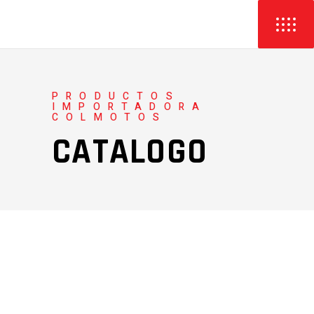
PRODUCTOS
IMPORTADORA
COLMOTOS
CATALOGO