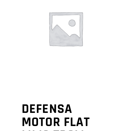
DEFENSA
MOTOR FLAT