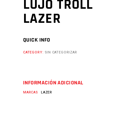
LUJO TROLL
LAZER
QUICK INFO
CATEGORY:
SIN CATEGORIZAR
INFORMACIÓN ADICIONAL
MARCAS
LAZER