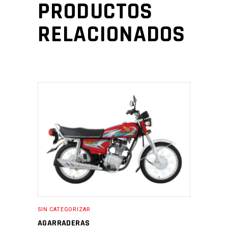
PRODUCTOS
RELACIONADOS
SIN CATEGORIZAR
AGARRADERAS