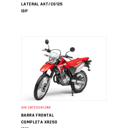
LATERAL AKT/CG125
IGP
SIN CATEGORIZAR
BARRA FRONTAL
COMPLETA XR250