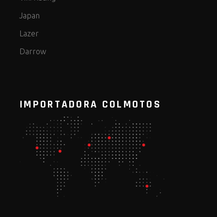
Japan
Lazer
Darrow
IMPORTADORA COLMOTOS