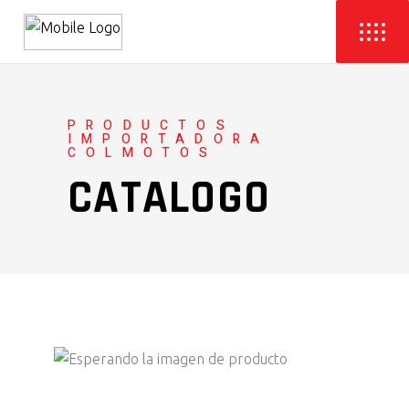
PRODUCTOS
IMPORTADORA
COLMOTOS
CATALOGO