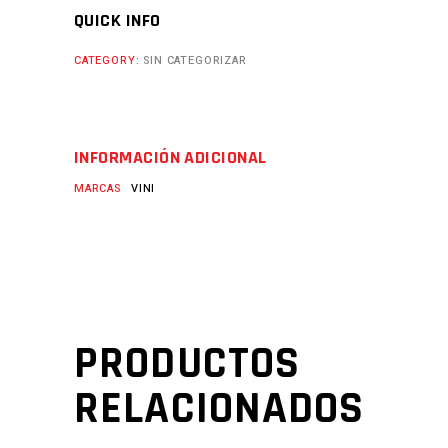
QUICK INFO
CATEGORY:
SIN CATEGORIZAR
INFORMACIÓN ADICIONAL
MARCAS
VINI
PRODUCTOS
RELACIONADOS