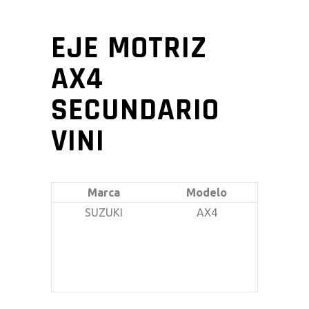
EJE MOTRIZ
AX4
SECUNDARIO
VINI
Marca
Modelo
SUZUKI
AX4