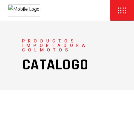
PRODUCTOS
IMPORTADORA
COLMOTOS
CATALOGO