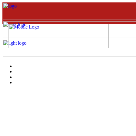
Inicio
EVENTOS
Catalogo
clientes