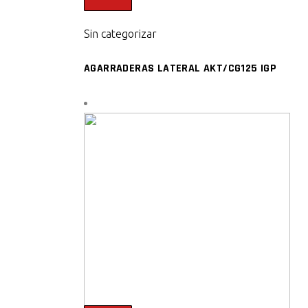
Sin categorizar
AGARRADERAS LATERAL AKT/CG125 IGP