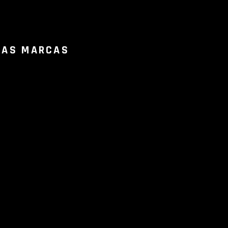
RAS MARCAS