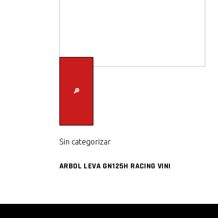
🔎
Sin categorizar
ARBOL LEVA GN125H RACING VINI