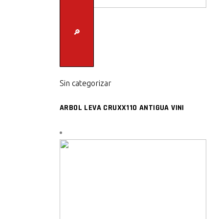
🔎
Sin categorizar
ARBOL LEVA CRUXX110 ANTIGUA VINI