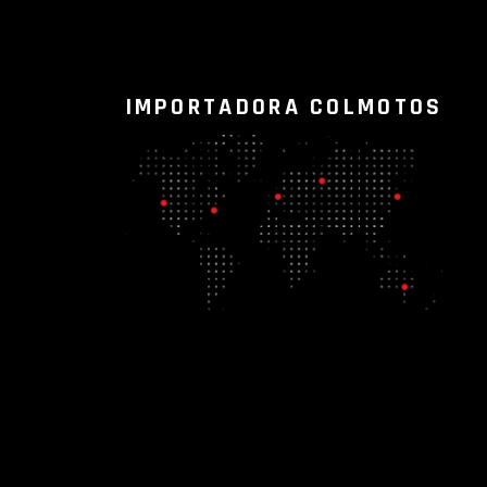
IMPORTADORA COLMOTOS