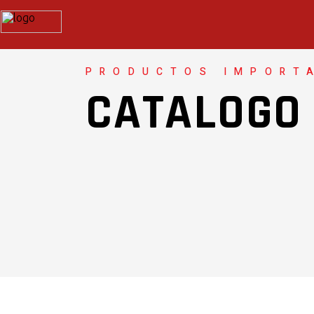
PRODUCTOS IMPORT
CATALOGO