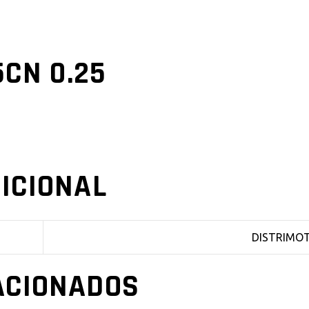
5CN 0.25
ICIONAL
DISTRIMO
ACIONADOS