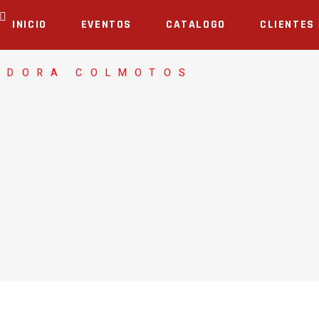
INICIO
EVENTOS
CATALOGO
CLIENTES
ADORA COLMOTOS