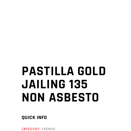
PASTILLA GOLD
JAILING 135
NON ASBESTO
QUICK INFO
CATEGORY:
FRENOS