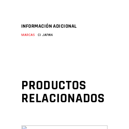
INFORMACIÓN ADICIONAL
MARCAS
CI JAPAN
PRODUCTOS
RELACIONADOS