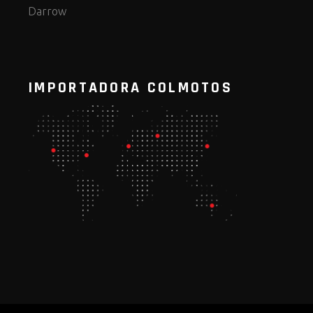
Darrow
IMPORTADORA COLMOTOS