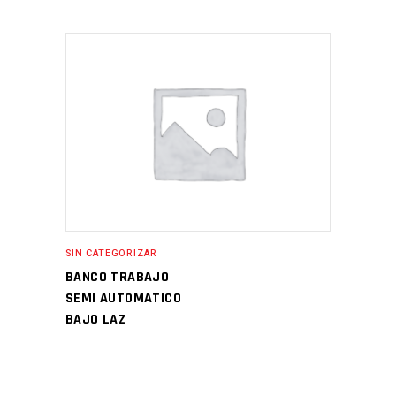
SIN CATEGORIZAR
BANCO TRABAJO
SEMI AUTOMATICO
BAJO LAZ