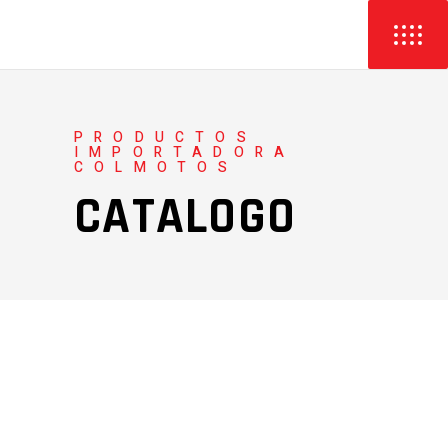
PRODUCTOS
IMPORTADORA
COLMOTOS
CATALOGO