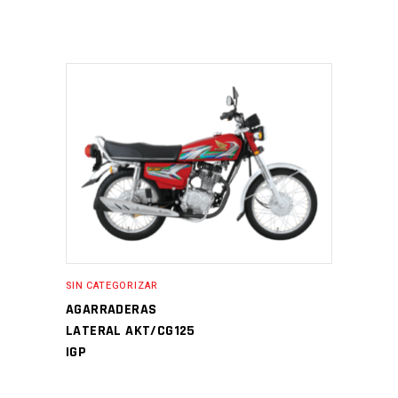
SIN CATEGORIZAR
AGARRADERAS
LATERAL AKT/CG125
IGP