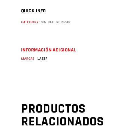
QUICK INFO
CATEGORY:
SIN CATEGORIZAR
INFORMACIÓN ADICIONAL
MARCAS
LAZER
PRODUCTOS
RELACIONADOS