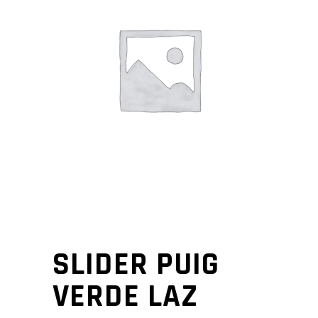
SLIDER PUIG
VERDE LAZ