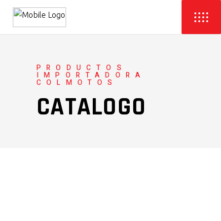
PRODUCTOS
IMPORTADORA
COLMOTOS
CATALOGO