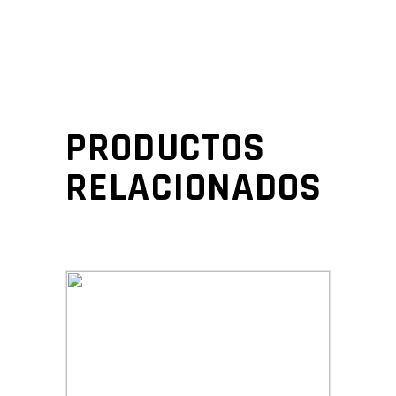
PRODUCTOS
RELACIONADOS