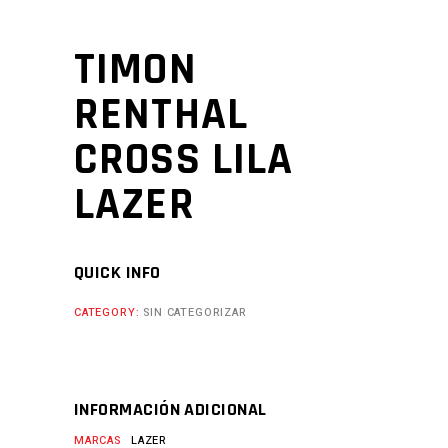
TIMON
RENTHAL
CROSS LILA
LAZER
QUICK INFO
CATEGORY:
SIN CATEGORIZAR
INFORMACIÓN ADICIONAL
MARCAS
LAZER